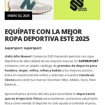
ENERO 02, 2025
EQUÍPATE CON LA MEJOR
ROPA DEPORTIVA ESTE 2025
supersport supersport
¡Feliz Año Nuevo!
Comienza 2025 haciendo ejercicio con ropa
deportiva de alta calidad de las mejores marcas. En
SUPERSPORT
contamos con un amplio catálogo de
prendas de deporte para
hombre, mujer, niños, niñas y bebés
a los mejores precios.
Entra en nuestra tienda online o acércate a nuestra
tienda en
Ceuta
para vestir tus marcas favoritas: Nike, Adidas, Asics, New
Balance…
Aprovechamos al inicio del año para recordarte lo
importante
que es el ejercicio físico
para mantener una buena salud tanto
física como mental. El deporte no solo ayuda a controlar el peso,