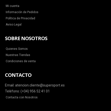
Mi cuenta
Información de Pedidos
Política de Privacidad
Aviso Legal
SOBRE NOSOTROS
Quienes Somos
Nuestras Tiendas
Condiciones de venta
CONTACTO
Email: atencion.cliente@supersport.es
Teléfono: (+34) 956 52 41 01
Contacta con Nosotros