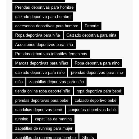
Prendas deportivas para hombre
calzado deportivo para hombre
accesorios deportivos para hombre
Deporte
Ropa deportiva para niña
Calzado deportiva para niña
Accesorios deportivos para niña
Prendas deportivas infantiles femeninas
Marcas deportivas para niñas
Ropa deportiva para niño
calzado deportivo para niño
prendas deportivas para niño
niño
zapatillas deportivas para niño
tienda online ropa deporte niño
ropa deportiva para bebé
prendas deportivas para bebé
calzado deportivo bebé
sandalias deportivas bebé
conjuntos deportivos bebé
running
zapatillas de running
zapatillas de running para mujer
zapatillas de running para hombre
Shorts