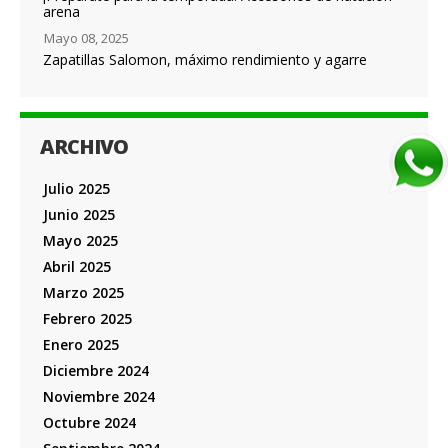
arena
Mayo 08, 2025
Zapatillas Salomon, máximo rendimiento y agarre
ARCHIVO
Julio 2025
Junio 2025
Mayo 2025
Abril 2025
Marzo 2025
Febrero 2025
Enero 2025
Diciembre 2024
Noviembre 2024
Octubre 2024