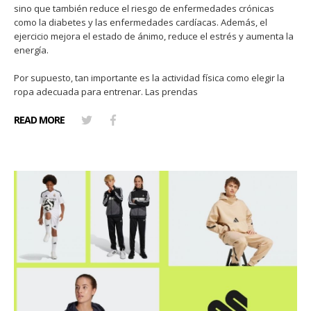
sino que también reduce el riesgo de enfermedades crónicas
como la diabetes y las enfermedades cardíacas. Además, el
ejercicio mejora el estado de ánimo, reduce el estrés y aumenta la
energía.
Por supuesto, tan importante es la actividad física como elegir la
ropa adecuada para entrenar. Las prendas
READ MORE