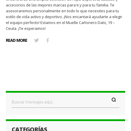
accesorios de las mejores marcas para ti y para tu familia. Te
asesoraremos personalmente en todo lo que necesites para tu
estilo de vida activo y deportivo. ¡Nos encantará ayudarte a elegir
el equipo perfecto! Estamos en el Muelle Cañonero Dato, 19 –
Ceuta. ¡Te esperamos!
READ MORE
CATEGORÍAS