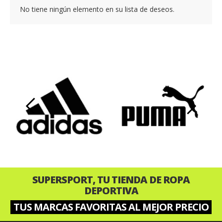
No tiene ningún elemento en su lista de deseos.
‹
›
SUPERSPORT, TU TIENDA DE ROPA
DEPORTIVA
TUS MARCAS FAVORITAS AL MEJOR PRECIO