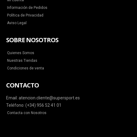
Mi cuenta
Información de Pedidos
Política de Privacidad
Aviso Legal
SOBRE NOSOTROS
Quienes Somos
Nuestras Tiendas
Condiciones de venta
CONTACTO
Email: atencion.cliente@supersport.es
Teléfono: (+34) 956 52 41 01
Contacta con Nosotros