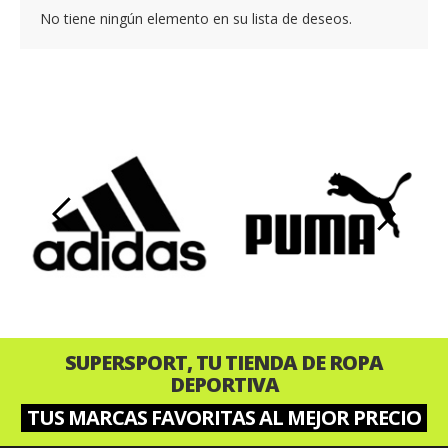
No tiene ningún elemento en su lista de deseos.
‹
›
SUPERSPORT, TU TIENDA DE ROPA
DEPORTIVA
TUS MARCAS FAVORITAS AL MEJOR PRECIO