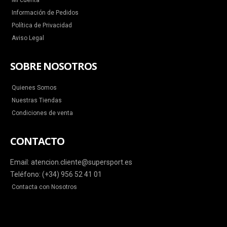
Mi cuenta
Información de Pedidos
Política de Privacidad
Aviso Legal
SOBRE NOSOTROS
Quienes Somos
Nuestras Tiendas
Condiciones de venta
CONTACTO
Email: atencion.cliente@supersport.es
Teléfono: (+34) 956 52 41 01
Contacta con Nosotros