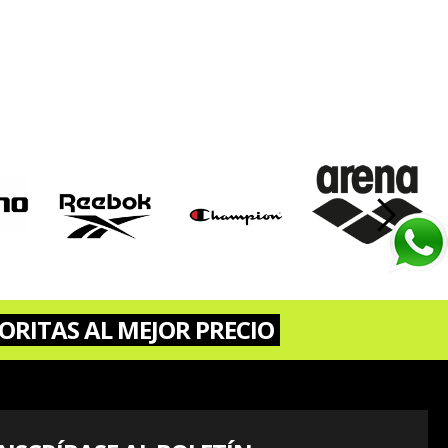
›
ORITAS AL MEJOR PRECIO