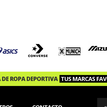
A DE ROPA DEPORTIVA
TUS MARCAS FAV