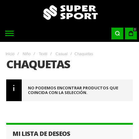
0
Inicio
Niño
Textil
Casual
Chaquetas
CHAQUETAS
NO PODEMOS ENCONTRAR PRODUCTOS QUE
COINCIDA CON LA SELECCIÓN.
MI LISTA DE DESEOS