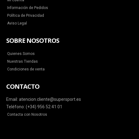
Mi cuenta
Información de Pedidos
Política de Privacidad
Aviso Legal
SOBRE NOSOTROS
Quienes Somos
Nuestras Tiendas
Condiciones de venta
CONTACTO
Email: atencion.cliente@supersport.es
Teléfono: (+34) 956 52 41 01
Contacta con Nosotros