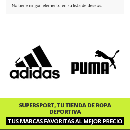
No tiene ningún elemento en su lista de deseos.
‹
›
SUPERSPORT, TU TIENDA DE ROPA
DEPORTIVA
TUS MARCAS FAVORITAS AL MEJOR PRECIO