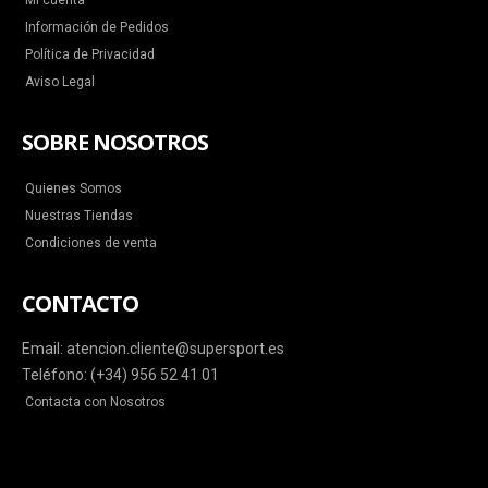
Mi cuenta
Información de Pedidos
Política de Privacidad
Aviso Legal
SOBRE NOSOTROS
Quienes Somos
Nuestras Tiendas
Condiciones de venta
CONTACTO
Email: atencion.cliente@supersport.es
Teléfono: (+34) 956 52 41 01
Contacta con Nosotros