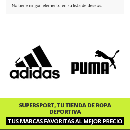
No tiene ningún elemento en su lista de deseos.
‹
›
SUPERSPORT, TU TIENDA DE ROPA
DEPORTIVA
TUS MARCAS FAVORITAS AL MEJOR PRECIO