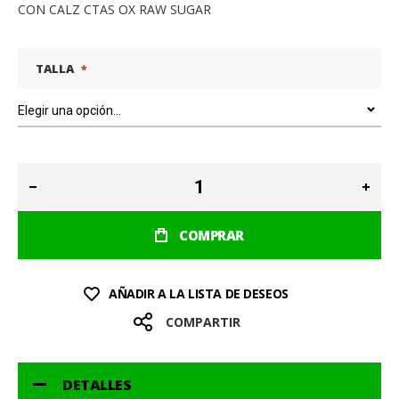
CON CALZ CTAS OX RAW SUGAR
TALLA
COMPRAR
AÑADIR A LA LISTA DE DESEOS
COMPARTIR
DETALLES