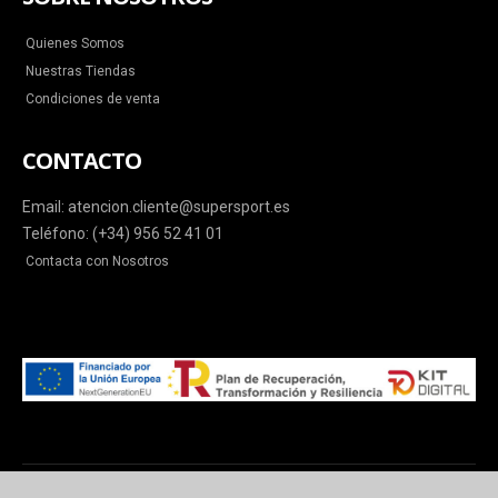
Quienes Somos
Nuestras Tiendas
Condiciones de venta
CONTACTO
Email: atencion.cliente@supersport.es
Teléfono: (+34) 956 52 41 01
Contacta con Nosotros