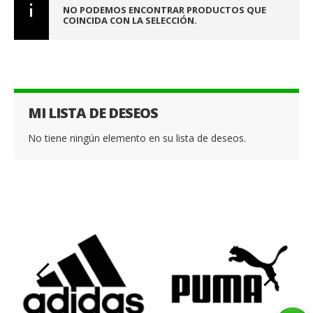
NO PODEMOS ENCONTRAR PRODUCTOS QUE
COINCIDA CON LA SELECCIÓN.
MI LISTA DE DESEOS
No tiene ningún elemento en su lista de deseos.
‹
›