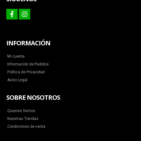
facebook
instagram
INFORMACIÓN
Mi cuenta
Información de Pedidos
Política de Privacidad
Aviso Legal
SOBRE NOSOTROS
Quienes Somos
Nuestras Tiendas
Condiciones de venta