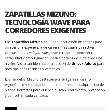
ZAPATILLAS MIZUNO:
TECNOLOGÍA WAVE PARA
CORREDORES EXIGENTES
Las
zapatillas Mizuno
de Super Sport están diseñadas para
ofrecer una experiencia de carrera más suave y reactiva.
Gracias a la
tecnología Wave
, este calzado proporciona
estabilidad y amortiguación ideales para runners de todos los
niveles. Visita también nuestra sección de
Unisex Adulto
para
más opciones técnicas y versátiles.
Los modelos Mizuno destacan por su ligereza, diseño
ergonómico y su capacidad para adaptarse a cualquier tipo de
pisada. Perfectas para quienes buscan rendimiento, protección
y confort en cada zancada.