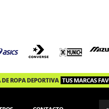
A DE ROPA DEPORTIVA
TUS MARCAS FAV