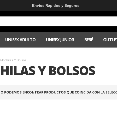
Envíos Rápidos y Seguros
UNISEX ADULTO
UNISEX JUNIOR
BEBÉ
OUTLE
Mochilas Y Bolsos
HILAS Y BOLSOS
O PODEMOS ENCONTRAR PRODUCTOS QUE COINCIDA CON LA SELECC