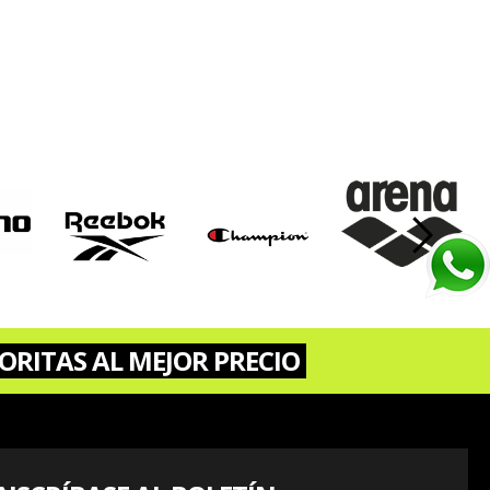
›
ORITAS AL MEJOR PRECIO