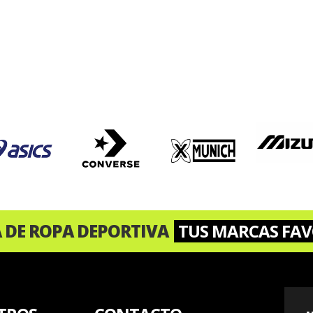
A DE ROPA DEPORTIVA
TUS MARCAS FAV