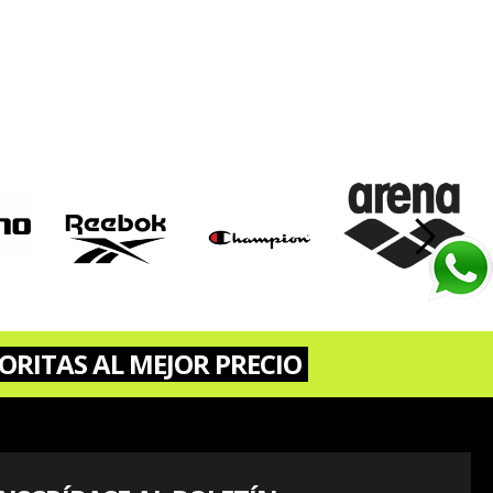
›
ORITAS AL MEJOR PRECIO