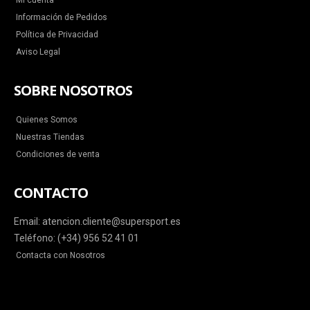
Mi cuenta
Información de Pedidos
Política de Privacidad
Aviso Legal
SOBRE NOSOTROS
Quienes Somos
Nuestras Tiendas
Condiciones de venta
CONTACTO
Email: atencion.cliente@supersport.es
Teléfono: (+34) 956 52 41 01
Contacta con Nosotros