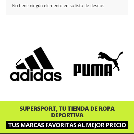
No tiene ningún elemento en su lista de deseos.
‹
›
SUPERSPORT, TU TIENDA DE ROPA
DEPORTIVA
TUS MARCAS FAVORITAS AL MEJOR PRECIO