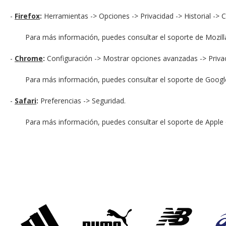
-
Firefox
:
Herramientas -> Opciones -> Privacidad -> Historial -> 
Para más información, puedes consultar el soporte de Mozill
-
Chrome
:
Configuración -> Mostrar opciones avanzadas -> Privac
Para más información, puedes consultar el soporte de Googl
-
Safari
:
Preferencias -> Seguridad.
Para más información, puedes consultar el soporte de Apple 
‹