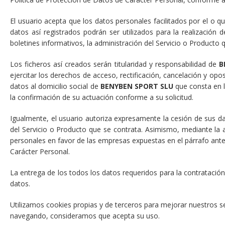
El usuario acepta que los datos personales facilitados por el o qu
datos así registrados podrán ser utilizados para la realización 
boletines informativos, la administración del Servicio o Producto q
Los ficheros así creados serán titularidad y responsabilidad de
B
ejercitar los derechos de acceso, rectificación, cancelación y oposi
datos al domicilio social de
BENYBEN SPORT SLU
que consta en l
la confirmación de su actuación conforme a su solicitud.
Igualmente, el usuario autoriza expresamente la cesión de sus da
del Servicio o Producto que se contrata. Asimismo, mediante la 
personales en favor de las empresas expuestas en el párrafo anter
Carácter Personal.
La entrega de los todos los datos requeridos para la contratación 
datos.
Utilizamos cookies propias y de terceros para mejorar nuestros se
navegando, consideramos que acepta su uso.