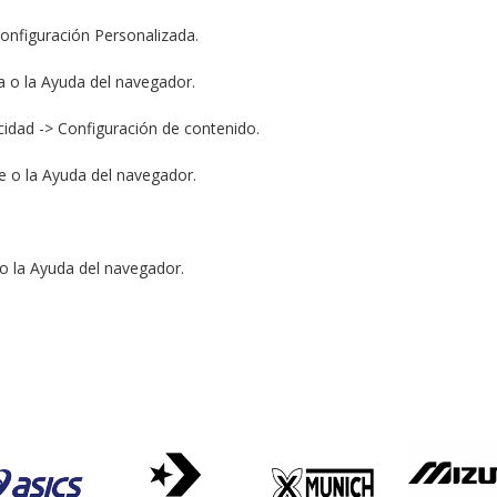
Configuración Personalizada.
a o la Ayuda del navegador.
idad -> Configuración de contenido.
e o la Ayuda del navegador.
o la Ayuda del navegador.