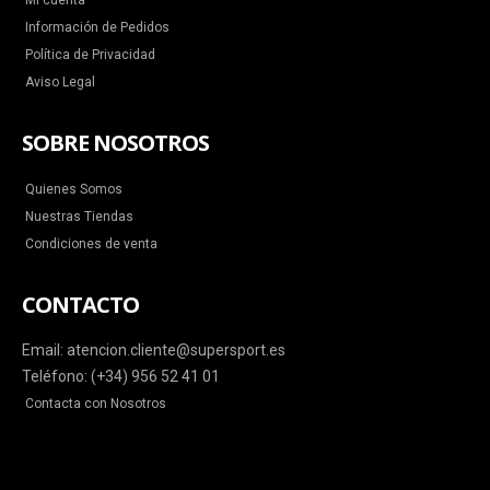
Mi cuenta
Información de Pedidos
Política de Privacidad
Aviso Legal
SOBRE NOSOTROS
Quienes Somos
Nuestras Tiendas
Condiciones de venta
CONTACTO
Email: atencion.cliente@supersport.es
Teléfono: (+34) 956 52 41 01
Contacta con Nosotros