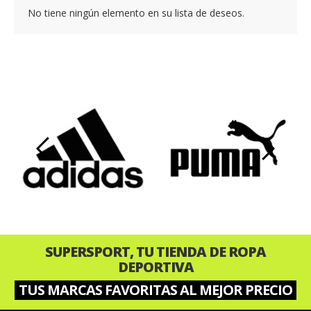
No tiene ningún elemento en su lista de deseos.
‹
›
SUPERSPORT, TU TIENDA DE ROPA
DEPORTIVA
TUS MARCAS FAVORITAS AL MEJOR PRECIO