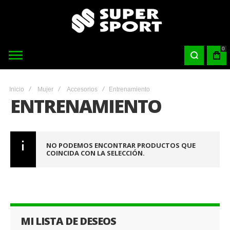
0
Inicio
Mujer
Accesorios
Entrenamiento
ENTRENAMIENTO
NO PODEMOS ENCONTRAR PRODUCTOS QUE
COINCIDA CON LA SELECCIÓN.
MI LISTA DE DESEOS