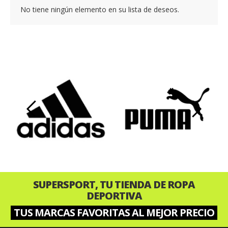
No tiene ningún elemento en su lista de deseos.
‹
›
SUPERSPORT, TU TIENDA DE ROPA
DEPORTIVA
TUS MARCAS FAVORITAS AL MEJOR PRECIO