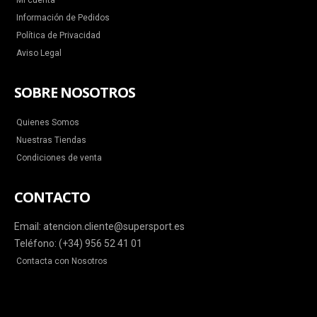
Mi cuenta
Información de Pedidos
Política de Privacidad
Aviso Legal
SOBRE NOSOTROS
Quienes Somos
Nuestras Tiendas
Condiciones de venta
CONTACTO
Email: atencion.cliente@supersport.es
Teléfono: (+34) 956 52 41 01
Contacta con Nosotros