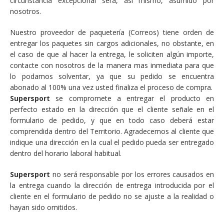
circunstancia excepcional será, así mismo, asumido por
nosotros.
Nuestro proveedor de paquetería (Correos) tiene orden de
entregar los paquetes sin cargos adicionales, no obstante, en
el caso de que al hacer la entrega, le soliciten algún importe,
contacte con nosotros de la manera mas inmediata para que
lo podamos solventar, ya que su pedido se encuentra
abonado al 100% una vez usted finaliza el proceso de compra.
Supersport
se compromete a entregar el producto en
perfecto estado en la dirección que el cliente señale en el
formulario de pedido, y que en todo caso deberá estar
comprendida dentro del Territorio. Agradecemos al cliente que
indique una dirección en la cual el pedido pueda ser entregado
dentro del horario laboral habitual.
Supersport
no será responsable por los errores causados en
la entrega cuando la dirección de entrega introducida por el
cliente en el formulario de pedido no se ajuste a la realidad o
hayan sido omitidos.