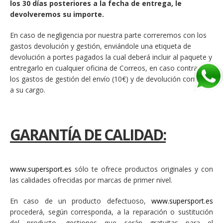
los 30 días posteriores a la fecha de entrega, le
devolveremos su importe.
En caso de negligencia por nuestra parte correremos con los
gastos devolución y gestión, enviándole una etiqueta de
devolución a portes pagados la cual deberá incluir al paquete y
entregarlo en cualquier oficina de Correos, en caso contrario
los gastos de gestión del envío (10€) y de devolución correrán
a su cargo.
GARANTÍA DE CALIDAD:
www.supersport.es
sólo te ofrece productos originales y con
las calidades ofrecidas por marcas de primer nivel.
En caso de un producto defectuoso,
www.supersport.es
procederá, según corresponda, a la reparación o sustitución
del producto, gestiones que serán gratuitas para el