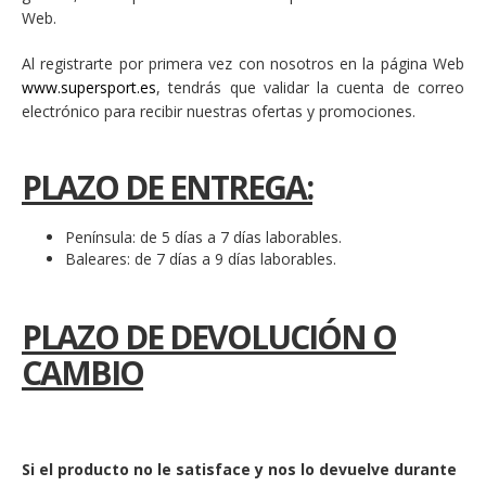
Web.
Al registrarte por primera vez con nosotros en la página Web
www.supersport.es
, tendrás que validar la cuenta de correo
electrónico para recibir nuestras ofertas y promociones.
PLAZO DE ENTREGA:
Península: de 5 días a 7 días laborables.
Baleares: de 7 días a 9 días laborables.
PLAZO DE DEVOLUCIÓN O
CAMBIO
Si el producto no le satisface y nos lo devuelve durante