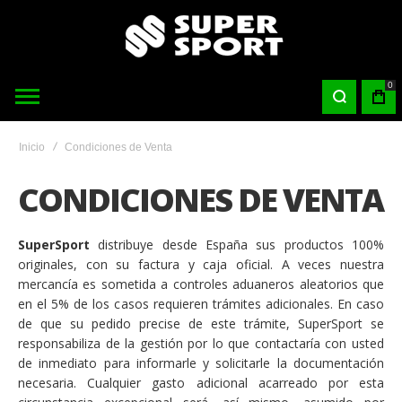
0
Inicio
Condiciones de Venta
CONDICIONES DE VENTA
SuperSport
distribuye desde España sus productos 100%
originales, con su factura y caja oficial. A veces nuestra
mercancía es sometida a controles aduaneros aleatorios que
en el 5% de los casos requieren trámites adicionales. En caso
de que su pedido precise de este trámite, SuperSport se
responsabiliza de la gestión por lo que contactaría con usted
de inmediato para informarle y solicitarle la documentación
necesaria. Cualquier gasto adicional acarreado por esta