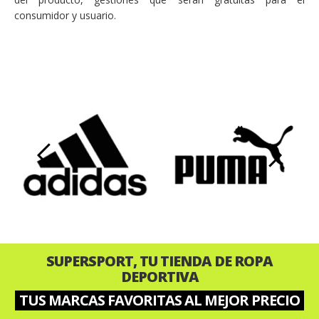
consumidor y usuario.
‹
›
SUPERSPORT, TU TIENDA DE ROPA
DEPORTIVA
TUS MARCAS FAVORITAS AL MEJOR PRECIO