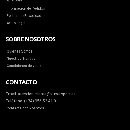
Mi cuenta
Información de Pedidos
Política de Privacidad
Aviso Legal
SOBRE NOSOTROS
Quienes Somos
Nuestras Tiendas
Condiciones de venta
CONTACTO
Email: atencion.cliente@supersport.es
Teléfono: (+34) 956 52 41 01
Contacta con Nosotros