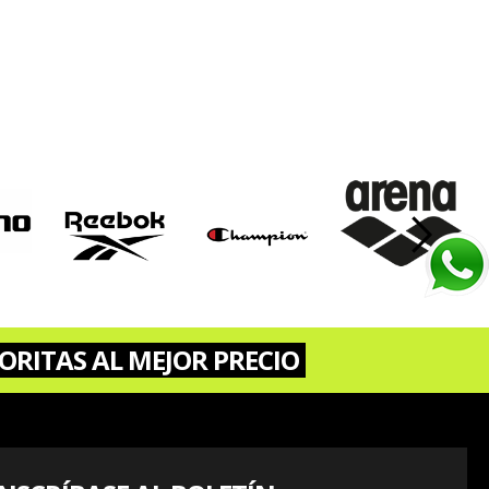
›
ORITAS AL MEJOR PRECIO