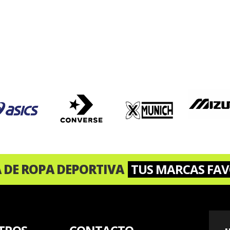
A DE ROPA DEPORTIVA
TUS MARCAS FAV