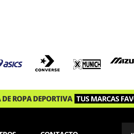
A DE ROPA DEPORTIVA
TUS MARCAS FAV