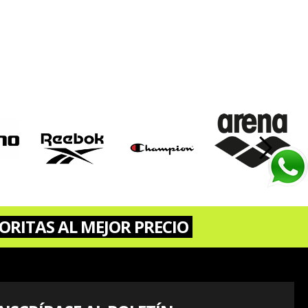
›
ORITAS AL MEJOR PRECIO