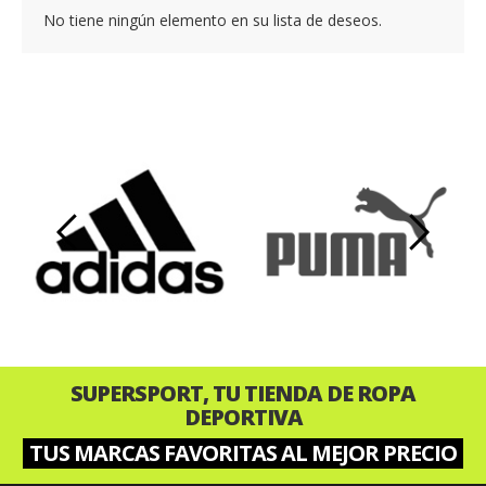
No tiene ningún elemento en su lista de deseos.
‹
›
SUPERSPORT, TU TIENDA DE ROPA
DEPORTIVA
TUS MARCAS FAVORITAS AL MEJOR PRECIO