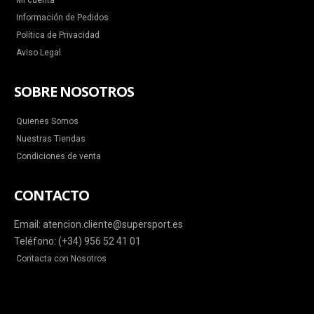
Mi cuenta
Información de Pedidos
Política de Privacidad
Aviso Legal
SOBRE NOSOTROS
Quienes Somos
Nuestras Tiendas
Condiciones de venta
CONTACTO
Email: atencion.cliente@supersport.es
Teléfono: (+34) 956 52 41 01
Contacta con Nosotros