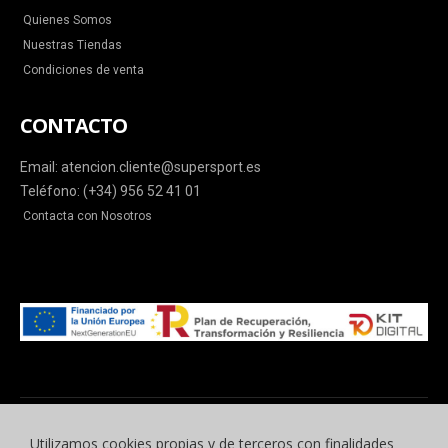
Quienes Somos
Nuestras Tiendas
Condiciones de venta
CONTACTO
Email: atencion.cliente@supersport.es
Teléfono: (+34) 956 52 41 01
Contacta con Nosotros
Utilizamos cookies propias y de terceros con finalidades