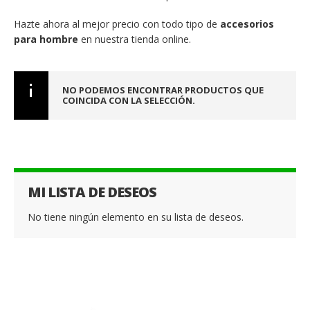
Hazte ahora al mejor precio con todo tipo de
accesorios
para hombre
en nuestra tienda online.
NO PODEMOS ENCONTRAR PRODUCTOS QUE
COINCIDA CON LA SELECCIÓN.
MI LISTA DE DESEOS
No tiene ningún elemento en su lista de deseos.