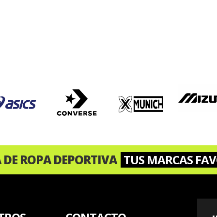
A DE ROPA DEPORTIVA
TUS MARCAS FAV