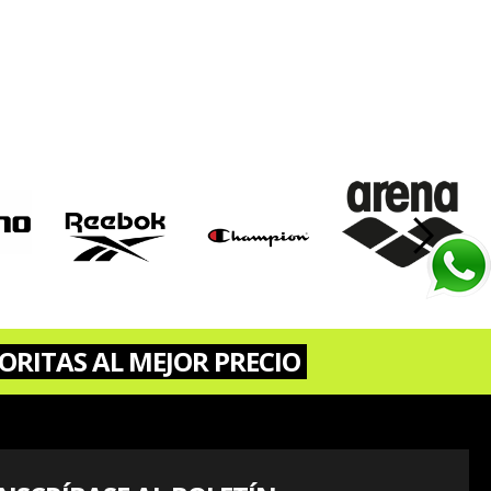
›
ORITAS AL MEJOR PRECIO