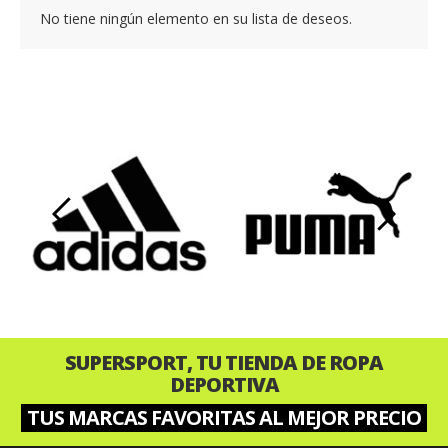
No tiene ningún elemento en su lista de deseos.
‹
›
SUPERSPORT, TU TIENDA DE ROPA
DEPORTIVA
TUS MARCAS FAVORITAS AL MEJOR PRECIO