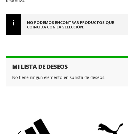
deportiva.
NO PODEMOS ENCONTRAR PRODUCTOS QUE
COINCIDA CON LA SELECCIÓN.
MI LISTA DE DESEOS
No tiene ningún elemento en su lista de deseos.