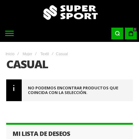
0
Inicio
Mujer
Textil
Casual
CASUAL
NO PODEMOS ENCONTRAR PRODUCTOS QUE
COINCIDA CON LA SELECCIÓN.
MI LISTA DE DESEOS