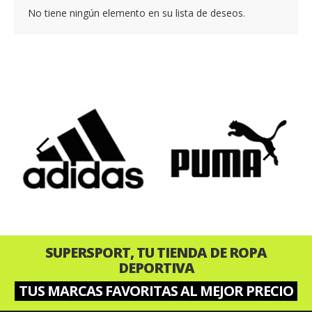
No tiene ningún elemento en su lista de deseos.
‹
›
SUPERSPORT, TU TIENDA DE ROPA
DEPORTIVA
TUS MARCAS FAVORITAS AL MEJOR PRECIO