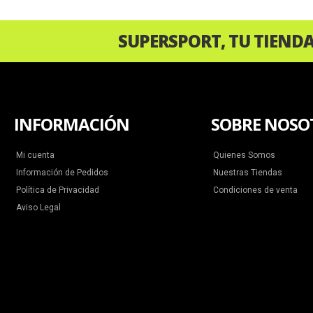
SUPERSPORT, TU TIEND
INFORMACIÓN
SOBRE NOSO
Mi cuenta
Quienes Somos
Información de Pedidos
Nuestras Tiendas
Política de Privacidad
Condiciones de venta
Aviso Legal