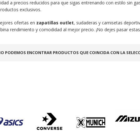
idad a precios reducidos para que sigas entrenando con estilo sin 
roductos exclusivos.
ejores ofertas en
zapatillas outlet
, sudaderas y camisetas deportiv
bina rendimiento y comodidad al mejor precio. ¡No dejes pasar estas
O PODEMOS ENCONTRAR PRODUCTOS QUE COINCIDA CON LA SELECC