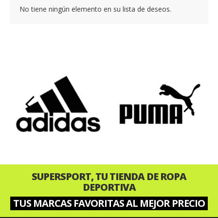
No tiene ningún elemento en su lista de deseos.
‹
›
SUPERSPORT, TU TIENDA DE ROPA
DEPORTIVA
TUS MARCAS FAVORITAS AL MEJOR PRECIO