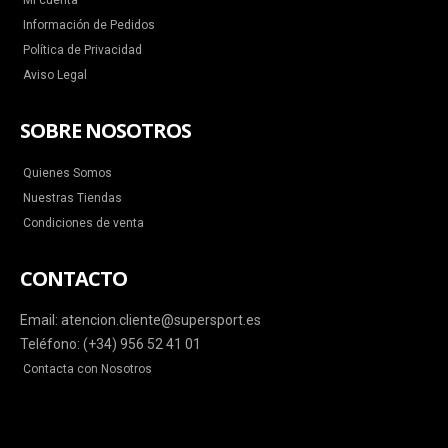
Mi cuenta
Información de Pedidos
Política de Privacidad
Aviso Legal
SOBRE NOSOTROS
Quienes Somos
Nuestras Tiendas
Condiciones de venta
CONTACTO
Email: atencion.cliente@supersport.es
Teléfono: (+34) 956 52 41 01
Contacta con Nosotros