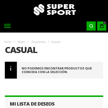
0
Inicio
Mujer
Accesorios
Casual
CASUAL
NO PODEMOS ENCONTRAR PRODUCTOS QUE
COINCIDA CON LA SELECCIÓN.
MI LISTA DE DESEOS