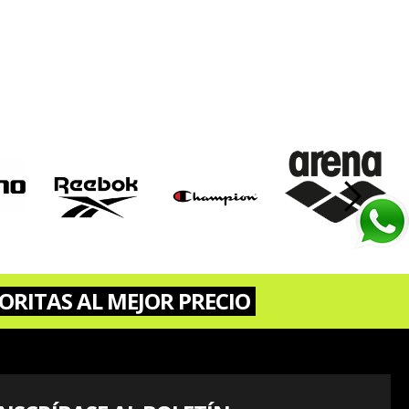
›
ORITAS AL MEJOR PRECIO