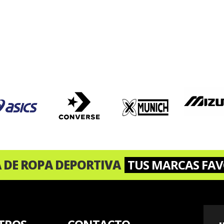
A DE ROPA DEPORTIVA
TUS MARCAS FAV