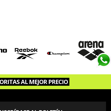
›
ORITAS AL MEJOR PRECIO