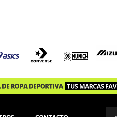
A DE ROPA DEPORTIVA
TUS MARCAS FAV