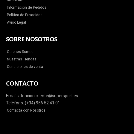
Mi cuenta
Información de Pedidos
Política de Privacidad
Aviso Legal
SOBRE NOSOTROS
Quienes Somos
Nuestras Tiendas
Condiciones de venta
CONTACTO
Email: atencion.cliente@supersport.es
Teléfono: (+34) 956 52 41 01
Contacta con Nosotros