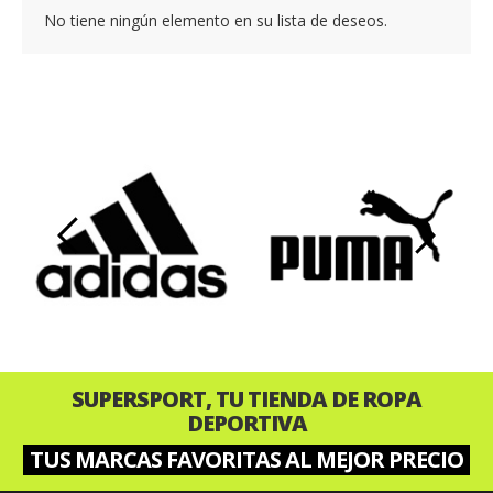
No tiene ningún elemento en su lista de deseos.
‹
›
SUPERSPORT, TU TIENDA DE ROPA
DEPORTIVA
TUS MARCAS FAVORITAS AL MEJOR PRECIO