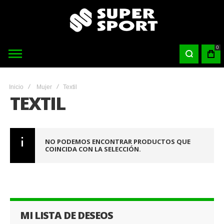
0
Inicio
Mujer
Textil
TEXTIL
NO PODEMOS ENCONTRAR PRODUCTOS QUE
COINCIDA CON LA SELECCIÓN.
MI LISTA DE DESEOS