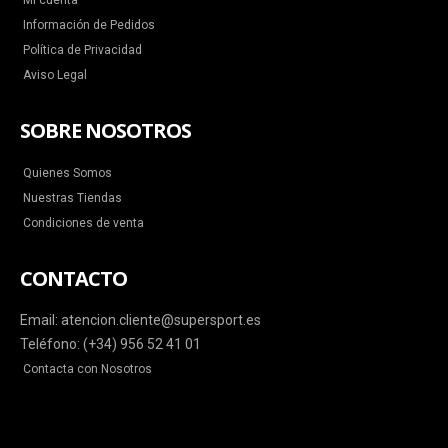
Mi cuenta
Información de Pedidos
Política de Privacidad
Aviso Legal
SOBRE NOSOTROS
Quienes Somos
Nuestras Tiendas
Condiciones de venta
CONTACTO
Email: atencion.cliente@supersport.es
Teléfono: (+34) 956 52 41 01
Contacta con Nosotros