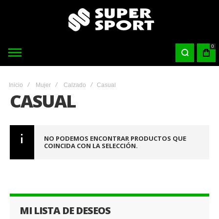
0
Inicio
Mujer
Calzado
Casual
CASUAL
NO PODEMOS ENCONTRAR PRODUCTOS QUE
COINCIDA CON LA SELECCIÓN.
MI LISTA DE DESEOS