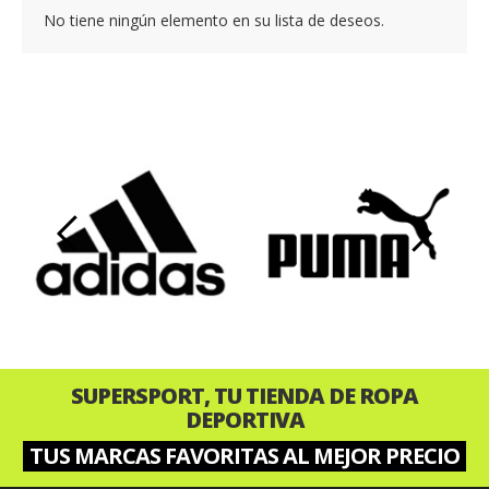
No tiene ningún elemento en su lista de deseos.
‹
›
SUPERSPORT, TU TIENDA DE ROPA
DEPORTIVA
TUS MARCAS FAVORITAS AL MEJOR PRECIO