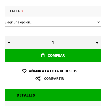
TALLA
COMPRAR
AÑADIR A LA LISTA DE DESEOS
COMPARTIR
DETALLES