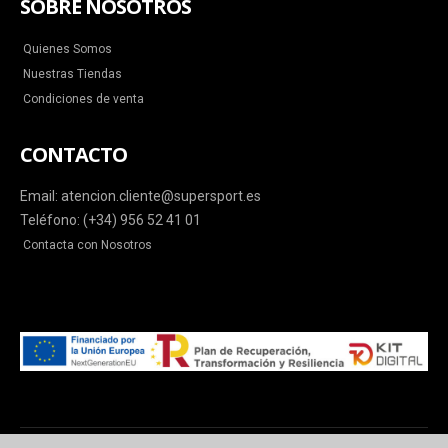
SOBRE NOSOTROS
Quienes Somos
Nuestras Tiendas
Condiciones de venta
CONTACTO
Email: atencion.cliente@supersport.es
Teléfono: (+34) 956 52 41 01
Contacta con Nosotros