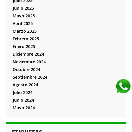
Julio 2025
Junio 2025
Mayo 2025
Abril 2025
Marzo 2025
Febrero 2025
Enero 2025
Diciembre 2024
Noviembre 2024
Octubre 2024
Septiembre 2024
Agosto 2024
Julio 2024
Junio 2024
Mayo 2024