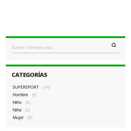
CATEGORÍAS
SUPERSPORT
(14)
Hombre
(9)
Niño
(6)
Niña
(2)
Mujer
(6)