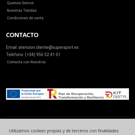
Quienes Somos
Nuestras Tiendas
Condiciones de venta
CONTACTO
Email: atencion.cliente@supersport.es
Teléfono: (+34) 956 52 41 01
Contacta con Nosotros
Utilizamos cookies propias y de terceros con finalidades