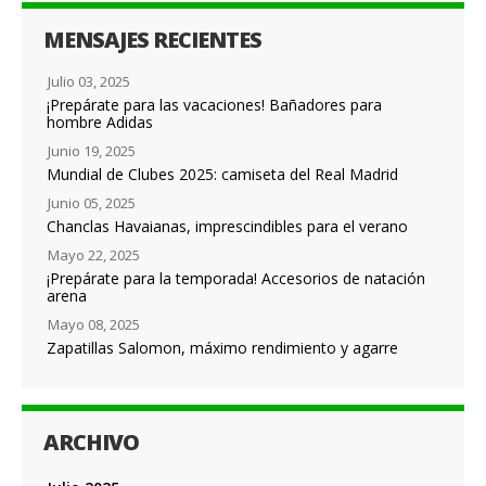
MENSAJES RECIENTES
Julio 03, 2025
¡Prepárate para las vacaciones! Bañadores para
hombre Adidas
Junio 19, 2025
Mundial de Clubes 2025: camiseta del Real Madrid
Junio 05, 2025
Chanclas Havaianas, imprescindibles para el verano
Mayo 22, 2025
¡Prepárate para la temporada! Accesorios de natación
arena
Mayo 08, 2025
Zapatillas Salomon, máximo rendimiento y agarre
ARCHIVO