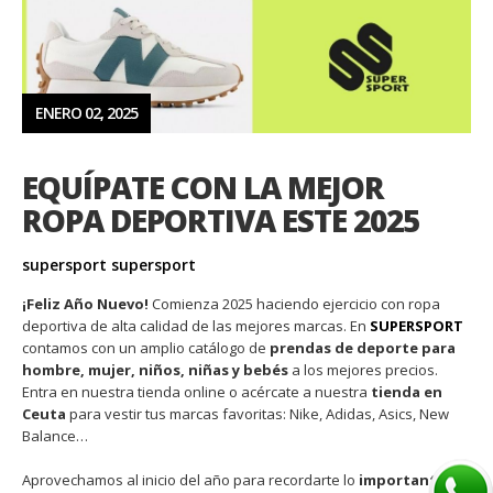
ENERO 02, 2025
EQUÍPATE CON LA MEJOR
ROPA DEPORTIVA ESTE 2025
supersport supersport
¡Feliz Año Nuevo!
Comienza 2025 haciendo ejercicio con ropa
deportiva de alta calidad de las mejores marcas. En
SUPERSPORT
contamos con un amplio catálogo de
prendas de deporte para
hombre, mujer, niños, niñas y bebés
a los mejores precios.
Entra en nuestra tienda online o acércate a nuestra
tienda en
Ceuta
para vestir tus marcas favoritas: Nike, Adidas, Asics, New
Balance…
Aprovechamos al inicio del año para recordarte lo
importante