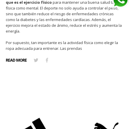
que es el ejercicio físico
para mantener una buena salud tanto
física como mental. El deporte no solo ayuda a controlar el peso,
sino que también reduce el riesgo de enfermedades crónicas
como la diabetes y las enfermedades cardíacas. Además, el
ejercicio mejora el estado de ánimo, reduce el estrés y aumenta la
energía.
Por supuesto, tan importante es la actividad física como elegir la
ropa adecuada para entrenar. Las prendas
READ MORE