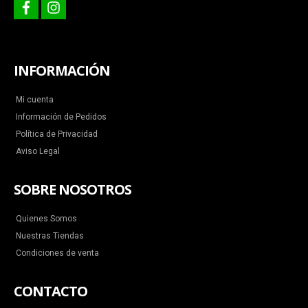
facebook
instagram
INFORMACIÓN
Mi cuenta
Información de Pedidos
Política de Privacidad
Aviso Legal
SOBRE NOSOTROS
Quienes Somos
Nuestras Tiendas
Condiciones de venta
CONTACTO