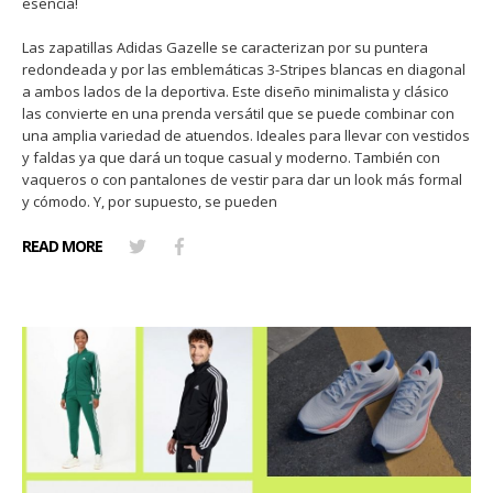
esencia!
Las zapatillas Adidas Gazelle se caracterizan por su puntera
redondeada y por las emblemáticas 3-Stripes blancas en diagonal
a ambos lados de la deportiva. Este diseño minimalista y clásico
las convierte en una prenda versátil que se puede combinar con
una amplia variedad de atuendos. Ideales para llevar con vestidos
y faldas ya que dará un toque casual y moderno. También con
vaqueros o con pantalones de vestir para dar un look más formal
y cómodo. Y, por supuesto, se pueden
READ MORE