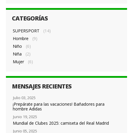
CATEGORÍAS
SUPERSPORT
(14)
Hombre
(9)
Niño
(6)
Niña
(2)
Mujer
(6)
MENSAJES RECIENTES
Julio 03, 2025
¡Prepárate para las vacaciones! Bañadores para
hombre Adidas
Junio 19, 2025
Mundial de Clubes 2025: camiseta del Real Madrid
Junio 05, 2025