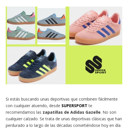
Si estás buscando unas deportivas que combinen fácilmente
con cualquier atuendo, desde
SUPERSPORT
te
recomendamos las
zapatillas de Adidas Gazelle
. No son
cualquier calzado. Se trata de unas deportivas clásicas que han
perdurado a lo largo de las décadas convirtiéndose hoy en día