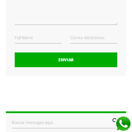
ENVIAR