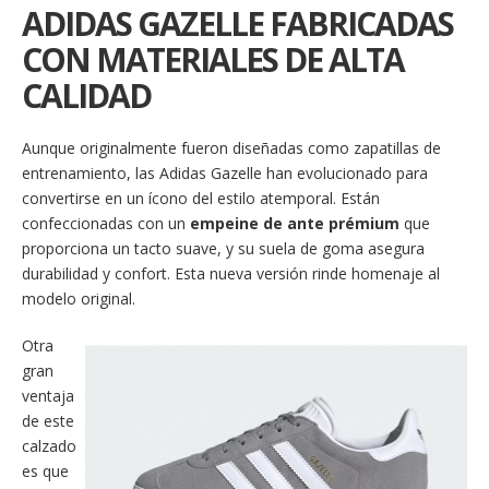
ADIDAS GAZELLE FABRICADAS
CON MATERIALES DE ALTA
CALIDAD
Aunque originalmente fueron diseñadas como zapatillas de
entrenamiento, las Adidas Gazelle han evolucionado para
convertirse en un ícono del estilo atemporal. Están
confeccionadas con un
empeine de ante prémium
que
proporciona un tacto suave, y su suela de goma asegura
durabilidad y confort. Esta nueva versión rinde homenaje al
modelo original.
Otra
gran
ventaja
de este
calzado
es que