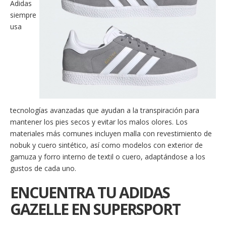
Adidas
siempre
usa
tecnologías avanzadas que ayudan a la transpiración para
mantener los pies secos y evitar los malos olores. Los
materiales más comunes incluyen malla con revestimiento de
nobuk y cuero sintético, así como modelos con exterior de
gamuza y forro interno de textil o cuero, adaptándose a los
gustos de cada uno.
ENCUENTRA TU ADIDAS
GAZELLE EN SUPERSPORT