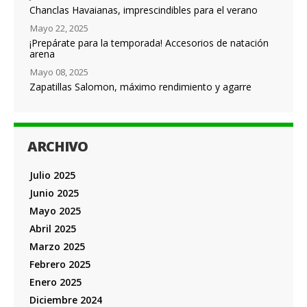
Chanclas Havaianas, imprescindibles para el verano
Mayo 22, 2025
¡Prepárate para la temporada! Accesorios de natación
arena
Mayo 08, 2025
Zapatillas Salomon, máximo rendimiento y agarre
ARCHIVO
Julio 2025
Junio 2025
Mayo 2025
Abril 2025
Marzo 2025
Febrero 2025
Enero 2025
Diciembre 2024