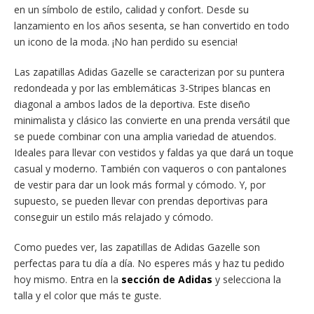
en un símbolo de estilo, calidad y confort. Desde su
lanzamiento en los años sesenta, se han convertido en todo
un icono de la moda. ¡No han perdido su esencia!
Las zapatillas Adidas Gazelle se caracterizan por su puntera
redondeada y por las emblemáticas 3-Stripes blancas en
diagonal a ambos lados de la deportiva. Este diseño
minimalista y clásico las convierte en una prenda versátil que
se puede combinar con una amplia variedad de atuendos.
Ideales para llevar con vestidos y faldas ya que dará un toque
casual y moderno. También con vaqueros o con pantalones
de vestir para dar un look más formal y cómodo. Y, por
supuesto, se pueden llevar con prendas deportivas para
conseguir un estilo más relajado y cómodo.
Como puedes ver, las zapatillas de Adidas Gazelle son
perfectas para tu día a día. No esperes más y haz tu pedido
hoy mismo. Entra en la
sección de Adidas
y selecciona la
talla y el color que más te guste.