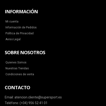
INFORMACIÓN
Mi cuenta
Información de Pedidos
Política de Privacidad
Aviso Legal
SOBRE NOSOTROS
Quienes Somos
Nuestras Tiendas
Condiciones de venta
CONTACTO
Email: atencion.cliente@supersport.es
Teléfono: (+34) 956 52 41 01