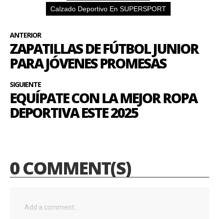
Calzado Deportivo En SUPERSPORT
ANTERIOR
ZAPATILLAS DE FÚTBOL JUNIOR
PARA JÓVENES PROMESAS
SIGUIENTE
EQUÍPATE CON LA MEJOR ROPA
DEPORTIVA ESTE 2025
0 COMMENT(S)