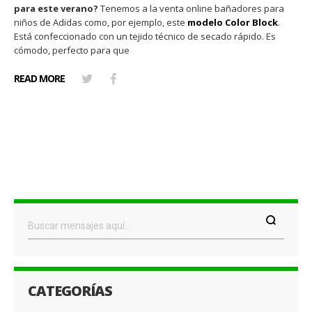
para este verano?
Tenemos a la venta online bañadores para
niños de Adidas como, por ejemplo, este
modelo Color Block
.
Está confeccionado con un tejido técnico de secado rápido. Es
cómodo, perfecto para que
READ MORE
CATEGORÍAS