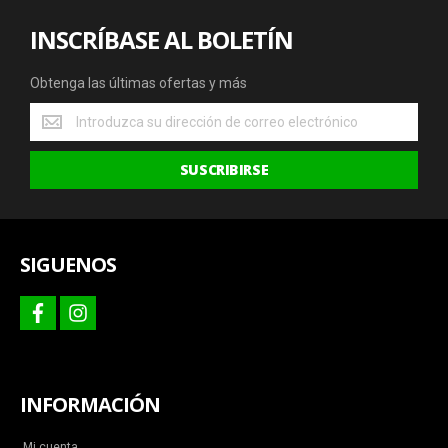
INSCRÍBASE AL BOLETÍN
Obtenga las últimas ofertas y más
Obtenga
las
últimas
SUSCRIBIRSE
ofertas
y
más
SIGUENOS
facebook
instagram
INFORMACIÓN
Mi cuenta