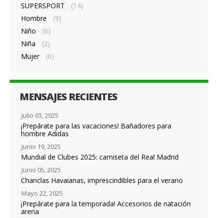
SUPERSPORT
(14)
Hombre
(9)
Niño
(6)
Niña
(2)
Mujer
(6)
MENSAJES RECIENTES
Julio 03, 2025
¡Prepárate para las vacaciones! Bañadores para
hombre Adidas
Junio 19, 2025
Mundial de Clubes 2025: camiseta del Real Madrid
Junio 05, 2025
Chanclas Havaianas, imprescindibles para el verano
Mayo 22, 2025
¡Prepárate para la temporada! Accesorios de natación
arena