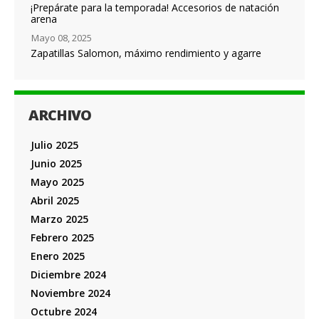
¡Prepárate para la temporada! Accesorios de natación
arena
Mayo 08, 2025
Zapatillas Salomon, máximo rendimiento y agarre
ARCHIVO
Julio 2025
Junio 2025
Mayo 2025
Abril 2025
Marzo 2025
Febrero 2025
Enero 2025
Diciembre 2024
Noviembre 2024
Octubre 2024