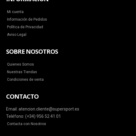
Mi cuenta
Información de Pedidos
Política de Privacidad
Aviso Legal
SOBRE NOSOTROS
Quienes Somos
Nuestras Tiendas
Condiciones de venta
CONTACTO
Email: atencion.cliente@supersport.es
Teléfono: (+34) 956 52 41 01
Contacta con Nosotros