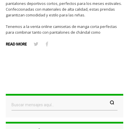
pantalones deportivos cortos, perfectos para los meses estivales.
Confeccionadas con materiales de alta calidad, estas prendas
garantizan comodidad y estilo para las niñas.
Tenemos a la venta online camisetas de manga corta perfectas
para combinar tanto con pantalones de chándal como
READ MORE