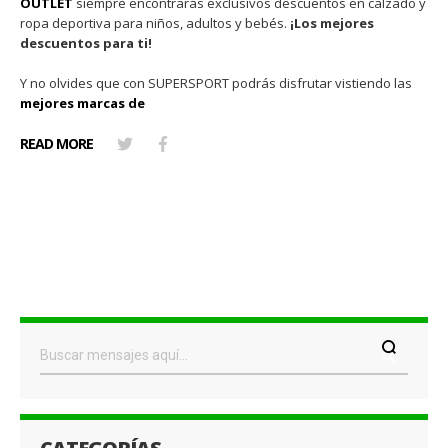
OUTLET
siempre encontrarás exclusivos descuentos en calzado y
ropa deportiva para niños, adultos y bebés.
¡Los mejores
descuentos para ti!
Y no olvides que con SUPERSPORT podrás disfrutar vistiendo las
mejores marcas de
READ MORE