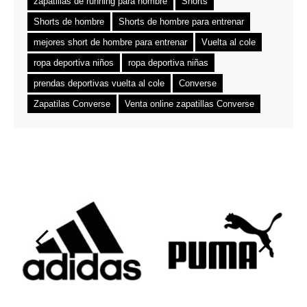
zapatillas de running para hombre
Shorts
Shorts de hombre
Shorts de hombre para entrenar
mejores short de hombre para entrenar
Vuelta al cole
ropa deportiva niños
ropa deportiva niñas
prendas deportivas vuelta al cole
Converse
Zapatilas Converse
Venta online zapatillas Converse
‹
›