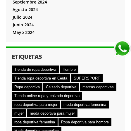
Septiembre 2024
Agosto 2024
Julio 2024
Junio 2024
Mayo 2024
ETIQUETAS
Tienda de ropa deportiva
Hombre
Tienda ropa deportiva en Ceuta
SUPERSPORT
Ropa deportiva
Calzado deportiva
marcas deportivas
Tienda online ropa y calzado deportivo
ropa deportiva para mujer
moda deportiva femenina
mujer
moda deportiva para mujer
ropa deportiva femenina
Ropa deportiva para hombre
Moda deportiva masculina