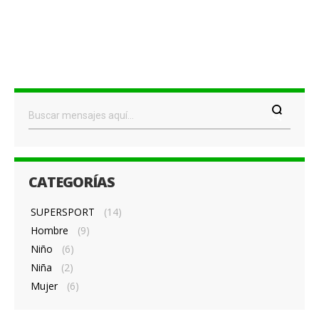
CATEGORÍAS
SUPERSPORT
(14)
Hombre
(9)
Niño
(6)
Niña
(2)
Mujer
(6)