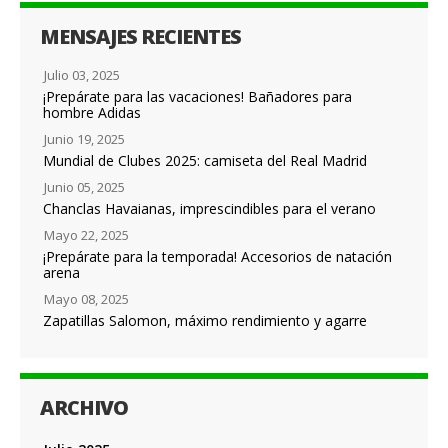
MENSAJES RECIENTES
Julio 03, 2025
¡Prepárate para las vacaciones! Bañadores para
hombre Adidas
Junio 19, 2025
Mundial de Clubes 2025: camiseta del Real Madrid
Junio 05, 2025
Chanclas Havaianas, imprescindibles para el verano
Mayo 22, 2025
¡Prepárate para la temporada! Accesorios de natación
arena
Mayo 08, 2025
Zapatillas Salomon, máximo rendimiento y agarre
ARCHIVO