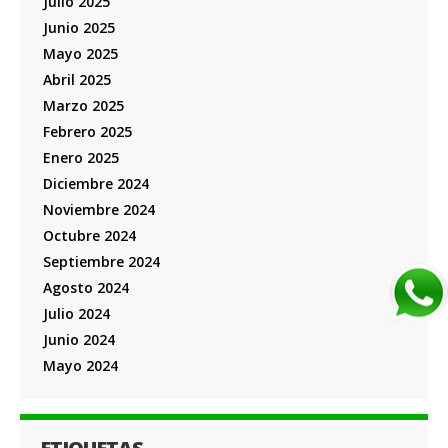
Julio 2025
Junio 2025
Mayo 2025
Abril 2025
Marzo 2025
Febrero 2025
Enero 2025
Diciembre 2024
Noviembre 2024
Octubre 2024
Septiembre 2024
Agosto 2024
Julio 2024
Junio 2024
Mayo 2024