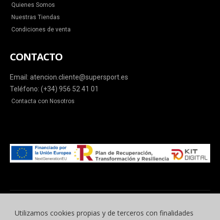
Quienes Somos
Nuestras Tiendas
Condiciones de venta
CONTACTO
Email: atencion.cliente@supersport.es
Teléfono: (+34) 956 52 41 01
Contacta con Nosotros
Utilizamos cookies propias y de terceros con finalidades