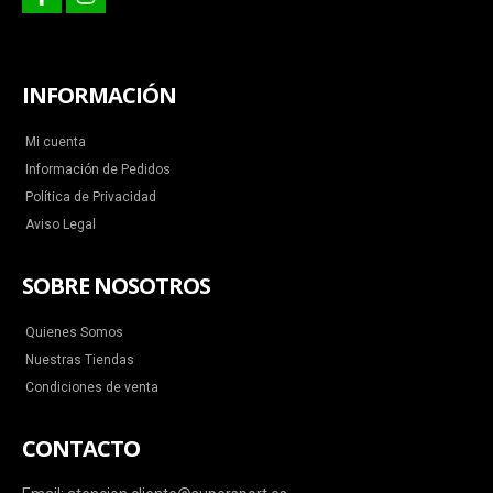
facebook
instagram
INFORMACIÓN
Mi cuenta
Información de Pedidos
Política de Privacidad
Aviso Legal
SOBRE NOSOTROS
Quienes Somos
Nuestras Tiendas
Condiciones de venta
CONTACTO