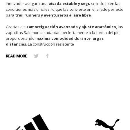
innovador asegura una
pisada estable y segura
, incluso en las
condiciones más difíciles, lo que las convierte en el aliado perfecto
para
trail runners y aventureros al aire libre
.
Gracias a su
amortiguación avanzada y ajuste anatómico
, las
zapatillas Salomon se adaptan perfectamente a la forma del pie,
proporcionando
máxima comodidad durante largas
distancias
. La construcción resistente
READ MORE