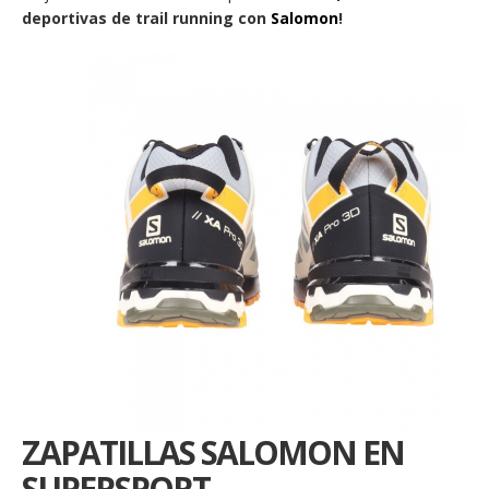
deportivas de trail running con
Salomon
!
ZAPATILLAS SALOMON EN
SUPERSPORT