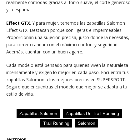
realmente cómodas gracias al forro suave, el corte generoso
y la espuma.
Effect GTX
. Y para mujer, tenemos las zapatillas Salomon
Effect GTX. Destacan porque son ligeras e impermeables.
Proporcionan una sujeción precisa, justo donde la necesitas,
para correr o andar con el máximo confort y seguridad.
Además, cuentan con un buen agarre.
Cada modelo está pensado para quienes viven la naturaleza
intensamente y exigen lo mejor en cada paso. Encuentra tus
zapatillas Salomon a los mejores precios en SUPERSPORT.
Seguro que encuentras el modelo que mejor se adapta a tu
estilo de vida.
Zapatillas Salomon
Zapatillas De Trail Running
Trail Running
Salomon
ANTERIOR