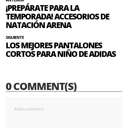
¡PREPÁRATE PARA LA
TEMPORADA! ACCESORIOS DE
NATACIÓN ARENA
SIGUIENTE
LOS MEJORES PANTALONES
CORTOS PARA NIÑO DE ADIDAS
0 COMMENT(S)