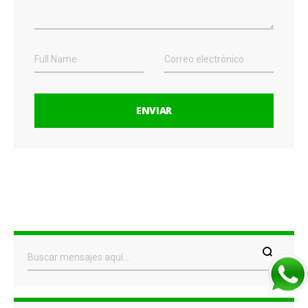
ENVIAR