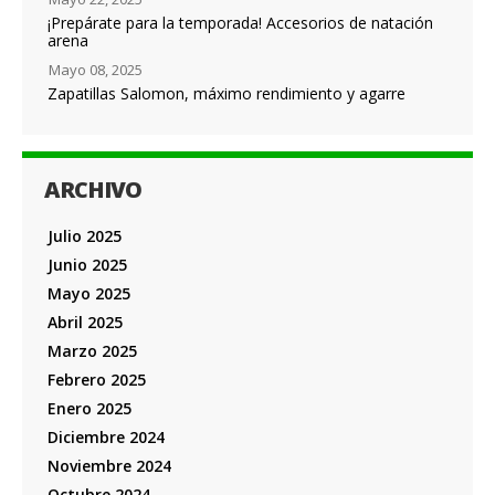
¡Prepárate para la temporada! Accesorios de natación
arena
Mayo 08, 2025
Zapatillas Salomon, máximo rendimiento y agarre
ARCHIVO
Julio 2025
Junio 2025
Mayo 2025
Abril 2025
Marzo 2025
Febrero 2025
Enero 2025
Diciembre 2024
Noviembre 2024
Octubre 2024