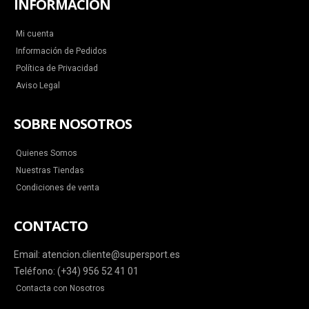
INFORMACIÓN
Mi cuenta
Información de Pedidos
Política de Privacidad
Aviso Legal
SOBRE NOSOTROS
Quienes Somos
Nuestras Tiendas
Condiciones de venta
CONTACTO
Email: atencion.cliente@supersport.es
Teléfono: (+34) 956 52 41 01
Contacta con Nosotros