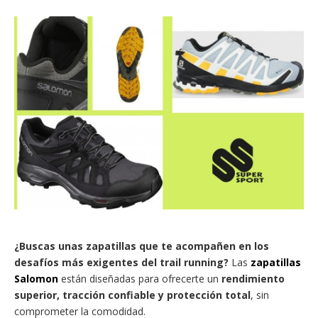
¿Buscas unas zapatillas que te acompañen en los
desafíos más exigentes del trail running?
Las
zapatillas
Salomon
están diseñadas para ofrecerte un
rendimiento
superior, tracción confiable y protección total
, sin
comprometer la comodidad.