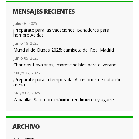
MENSAJES RECIENTES
Julio 03, 2025
¡Prepárate para las vacaciones! Bañadores para
hombre Adidas
Junio 19, 2025
Mundial de Clubes 2025: camiseta del Real Madrid
Junio 05, 2025
Chanclas Havaianas, imprescindibles para el verano
Mayo 22, 2025
¡Prepárate para la temporada! Accesorios de natación
arena
Mayo 08, 2025
Zapatillas Salomon, máximo rendimiento y agarre
ARCHIVO