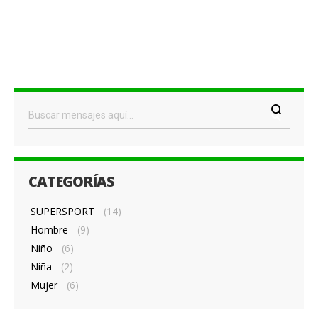
CATEGORÍAS
SUPERSPORT
(14)
Hombre
(9)
Niño
(6)
Niña
(2)
Mujer
(6)