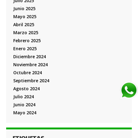
Julio 2025
Junio 2025
Mayo 2025
Abril 2025
Marzo 2025
Febrero 2025
Enero 2025
Diciembre 2024
Noviembre 2024
Octubre 2024
Septiembre 2024
Agosto 2024
Julio 2024
Junio 2024
Mayo 2024