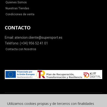
Quienes Somos
Nuestras Tiendas
Condiciones de venta
CONTACTO
Email: atencion.cliente@supersport.es
Teléfono: (+34) 956 52 41 01
Contacta con Nosotros
Utilizamos cookies propias y de terceros con finalidades