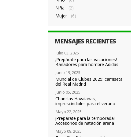
Niña
(2)
Mujer
(6)
MENSAJES RECIENTES
Julio 03, 2025
¡Prepárate para las vacaciones!
Bañadores para hombre Adidas
Junio 19, 2025
Mundial de Clubes 2025: camiseta
del Real Madrid
Junio 05, 2025
Chanclas Havaianas,
imprescindibles para el verano
Mayo 22, 2025
¡Prepárate para la temporada!
Accesorios de natación arena
Mayo 08, 2025