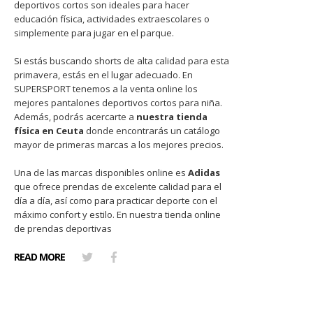
deportivos cortos son ideales para hacer
educación física, actividades extraescolares o
simplemente para jugar en el parque.
Si estás buscando shorts de alta calidad para esta
primavera, estás en el lugar adecuado. En
SUPERSPORT tenemos a la venta online los
mejores pantalones deportivos cortos para niña.
Además, podrás acercarte a
nuestra tienda
física en Ceuta
donde encontrarás un catálogo
mayor de primeras marcas a los mejores precios.
Una de las marcas disponibles online es
Adidas
que ofrece prendas de excelente calidad para el
día a día, así como para practicar deporte con el
máximo confort y estilo. En nuestra tienda online
de prendas deportivas
READ MORE