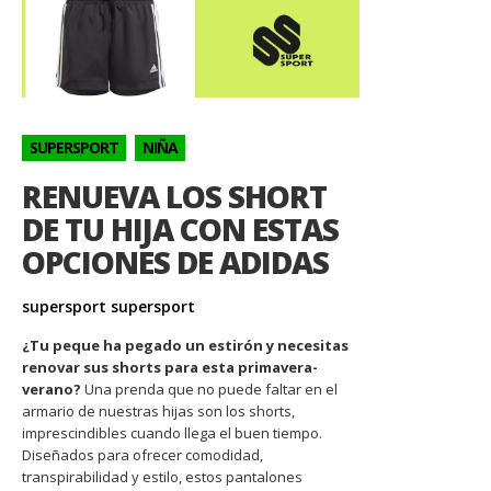
SUPERSPORT
NIÑA
RENUEVA LOS SHORT
DE TU HIJA CON ESTAS
OPCIONES DE ADIDAS
supersport supersport
¿Tu peque ha pegado un estirón y necesitas
renovar sus shorts para esta primavera-
verano?
Una prenda que no puede faltar en el
armario de nuestras hijas son los shorts,
imprescindibles cuando llega el buen tiempo.
Diseñados para ofrecer comodidad,
transpirabilidad y estilo, estos pantalones