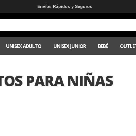
Envíos Rápidos y Seguros
UNISEX ADULTO
UNISEX JUNIOR
BEBÉ
OUTLE
TOS PARA NIÑAS