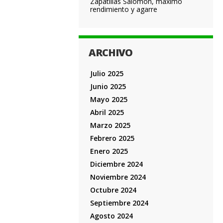
Zapatillas Salomon, máximo
rendimiento y agarre
ARCHIVO
Julio 2025
Junio 2025
Mayo 2025
Abril 2025
Marzo 2025
Febrero 2025
Enero 2025
Diciembre 2024
Noviembre 2024
Octubre 2024
Septiembre 2024
Agosto 2024