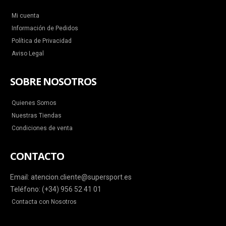
Mi cuenta
Información de Pedidos
Política de Privacidad
Aviso Legal
SOBRE NOSOTROS
Quienes Somos
Nuestras Tiendas
Condiciones de venta
CONTACTO
Email: atencion.cliente@supersport.es
Teléfono: (+34) 956 52 41 01
Contacta con Nosotros