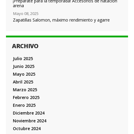
¡Prepárate para la temporada! Accesorios de natación
arena
Mayo 08, 2025
Zapatillas Salomon, máximo rendimiento y agarre
ARCHIVO
Julio 2025
Junio 2025
Mayo 2025
Abril 2025
Marzo 2025
Febrero 2025
Enero 2025
Diciembre 2024
Noviembre 2024
Octubre 2024