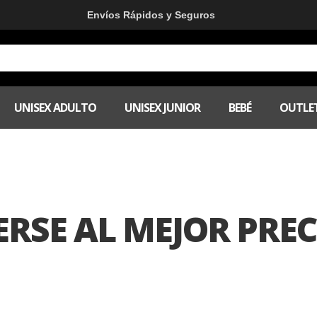
Envíos Rápidos y Seguros
UNISEX ADULTO
UNISEX JUNIOR
BEBÉ
OUTLE
RSE AL MEJOR PREC