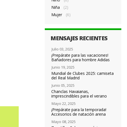
Niña
(2)
Mujer
(6)
MENSAJES RECIENTES
Julio 03, 2025
¡Prepárate para las vacaciones!
Bañadores para hombre Adidas
Junio 19, 2025
Mundial de Clubes 2025: camiseta
del Real Madrid
Junio 05, 2025
Chanclas Havaianas,
imprescindibles para el verano
Mayo 22, 2025
¡Prepárate para la temporada!
Accesorios de natación arena
Mayo 08, 2025