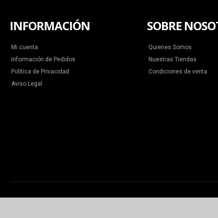
INFORMACIÓN
SOBRE NOSO
Mi cuenta
Quienes Somos
Información de Pedidos
Nuestras Tiendas
Política de Privacidad
Condiciones de venta
Aviso Legal