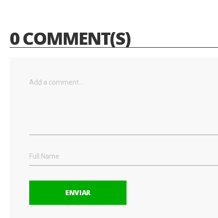
0 COMMENT(S)
ENVIAR