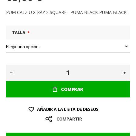
PUM CALZ U X-RAY 2 SQUARE - PUMA BLACK-PUMA BLACK-
TALLA
COMPRAR
AÑADIR A LA LISTA DE DESEOS
COMPARTIR