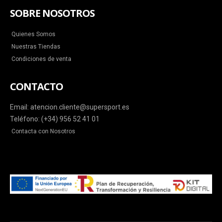
SOBRE NOSOTROS
Quienes Somos
Nuestras Tiendas
Condiciones de venta
CONTACTO
Email: atencion.cliente@supersport.es
Teléfono: (+34) 956 52 41 01
Contacta con Nosotros