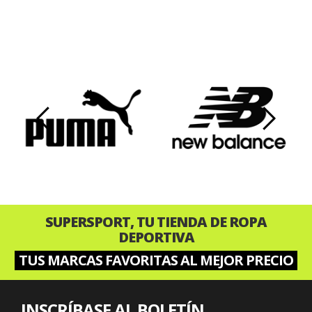
‹
›
SUPERSPORT, TU TIENDA DE ROPA
DEPORTIVA
TUS MARCAS FAVORITAS AL MEJOR PRECIO
INSCRÍBASE AL BOLETÍN