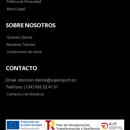
Política de Privacidad
Aviso Legal
SOBRE NOSOTROS
Quienes Somos
Nuestras Tiendas
Condiciones de venta
CONTACTO
Email: atencion.cliente@supersport.es
Teléfono: (+34) 956 52 41 01
Contacta con Nosotros