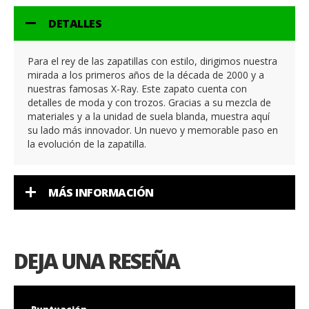
DETALLES
Para el rey de las zapatillas con estilo, dirigimos nuestra
mirada a los primeros años de la década de 2000 y a
nuestras famosas X-Ray. Este zapato cuenta con
detalles de moda y con trozos. Gracias a su mezcla de
materiales y a la unidad de suela blanda, muestra aquí
su lado más innovador. Un nuevo y memorable paso en
la evolución de la zapatilla.
MÁS INFORMACIÓN
DEJA UNA RESEÑA