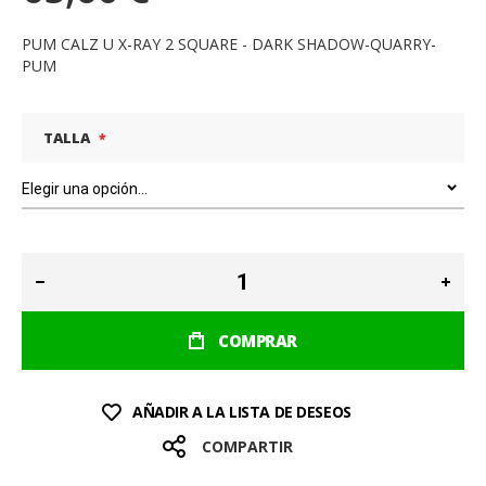
PUM CALZ U X-RAY 2 SQUARE - DARK SHADOW-QUARRY-
PUM
TALLA
COMPRAR
AÑADIR A LA LISTA DE DESEOS
COMPARTIR