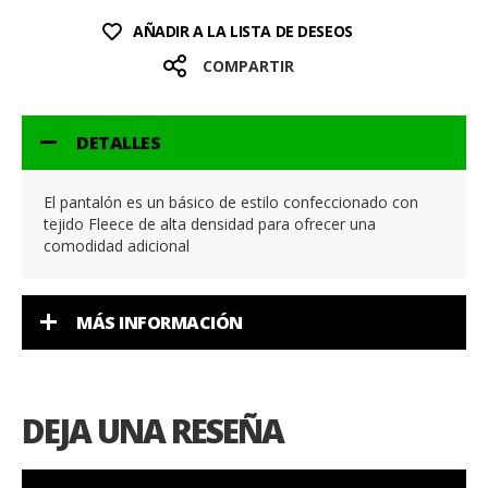
AÑADIR A LA LISTA DE DESEOS
COMPARTIR
DETALLES
El pantalón es un básico de estilo confeccionado con
tejido Fleece de alta densidad para ofrecer una
comodidad adicional
MÁS INFORMACIÓN
DEJA UNA RESEÑA