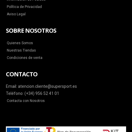
Política de Privacidad
Aviso Legal
SOBRE NOSOTROS
Quienes Somos
Nuestras Tiendas
Condiciones de venta
CONTACTO
Email: atencion.cliente@supersport.es
Teléfono: (+34) 956 52 41 01
Contacta con Nosotros