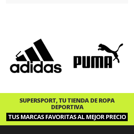
‹
›
SUPERSPORT, TU TIENDA DE ROPA
DEPORTIVA
TUS MARCAS FAVORITAS AL MEJOR PRECIO