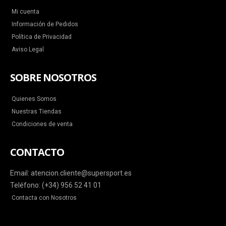
Mi cuenta
Información de Pedidos
Política de Privacidad
Aviso Legal
SOBRE NOSOTROS
Quienes Somos
Nuestras Tiendas
Condiciones de venta
CONTACTO
Email: atencion.cliente@supersport.es
Teléfono: (+34) 956 52 41 01
Contacta con Nosotros