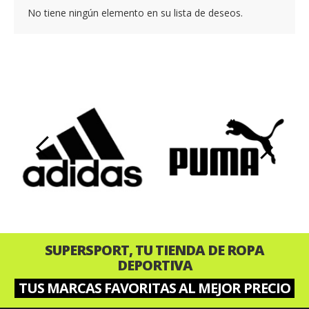
No tiene ningún elemento en su lista de deseos.
‹
›
SUPERSPORT, TU TIENDA DE ROPA
DEPORTIVA
TUS MARCAS FAVORITAS AL MEJOR PRECIO