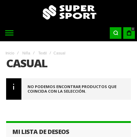
0
Inicio
Niña
Textil
Casual
CASUAL
NO PODEMOS ENCONTRAR PRODUCTOS QUE
COINCIDA CON LA SELECCIÓN.
MI LISTA DE DESEOS