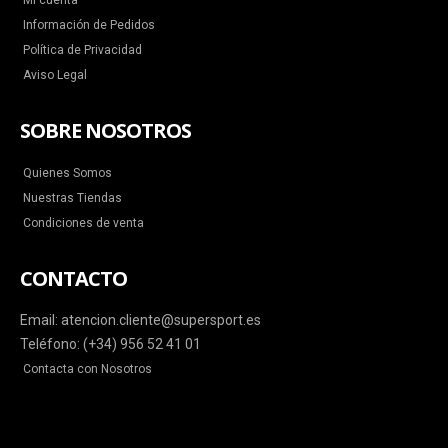
Mi cuenta
Información de Pedidos
Política de Privacidad
Aviso Legal
SOBRE NOSOTROS
Quienes Somos
Nuestras Tiendas
Condiciones de venta
CONTACTO
Email: atencion.cliente@supersport.es
Teléfono: (+34) 956 52 41 01
Contacta con Nosotros