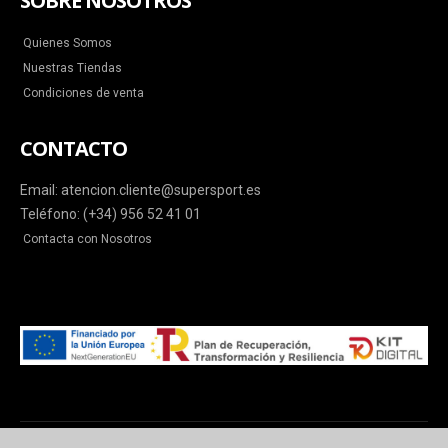
SOBRE NOSOTROS
Quienes Somos
Nuestras Tiendas
Condiciones de venta
CONTACTO
Email: atencion.cliente@supersport.es
Teléfono: (+34) 956 52 41 01
Contacta con Nosotros