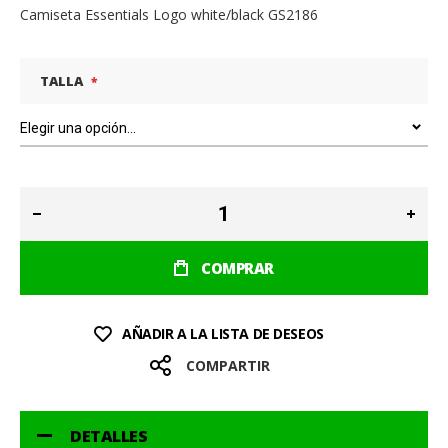
Camiseta Essentials Logo white/black GS2186
TALLA
COMPRAR
AÑADIR A LA LISTA DE DESEOS
COMPARTIR
DETALLES