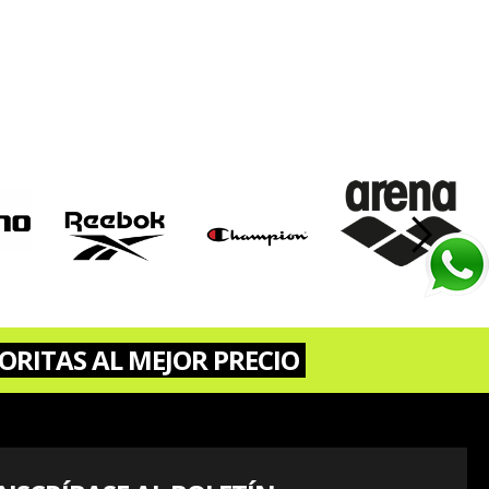
›
ORITAS AL MEJOR PRECIO