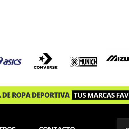
A DE ROPA DEPORTIVA
TUS MARCAS FAV